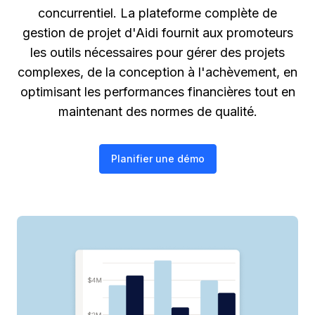
concurrentiel. La plateforme complète de
gestion de projet d'Aidi fournit aux promoteurs
les outils nécessaires pour gérer des projets
complexes, de la conception à l'achèvement, en
optimisant les performances financières tout en
maintenant des normes de qualité.
Planifier une démo