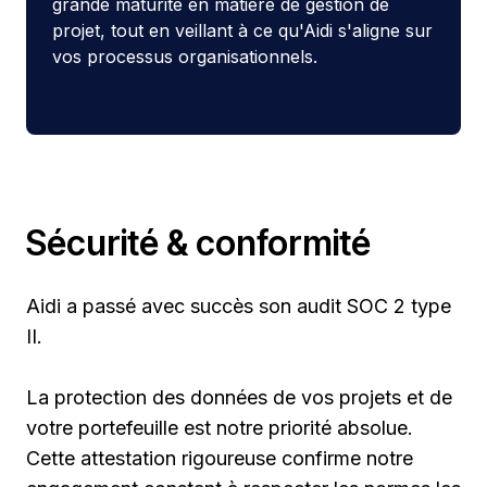
grande maturité en matière de gestion de
projet, tout en veillant à ce qu'Aidi s'aligne sur
vos processus organisationnels.
Sécurité & conformité
Aidi a passé avec succès son audit SOC 2 type
II.
La protection des données de vos projets et de
votre portefeuille est notre priorité absolue.
Cette attestation rigoureuse confirme notre