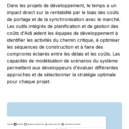
Dans les projets de développement, le temps a un
impact direct sur la rentabilité par le biais des coûts
de portage et de la synchronisation avec le marché.
Les outils intégrés de planification et de gestion des
coûts d'Aidi aident les équipes de développement à
identifier les activités du chemin critique, à optimiser
les séquences de construction et à faire des
compromis éclairés entre les délais et les coûts. Les
capacités de modélisation de scénarios du système
permettent aux développeurs d'évaluer différentes
approches et de sélectionner la stratégie optimale
pour chaque projet.