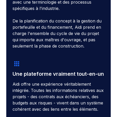
avec une terminologie et des processus
spécifiques à l'industrie.
De la planification du concept à la gestion du
portefeuille et du financement, Aidi prend en
charge l'ensemble du cycle de vie du projet
qui importe aux maîtres d'ouvrage, et pas
seulement la phase de construction.
apps
Une plateforme vraiment tout-en-un
Aidi offre une expérience véritablement
intégrée. Toutes les informations relatives aux
projets - des contrats aux échéanciers, des
budgets aux risques - vivent dans un système
cohérent avec des liens entre les éléments.