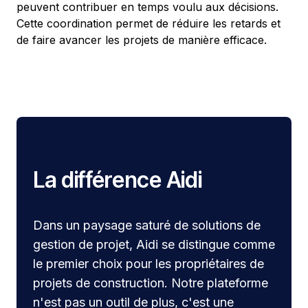
peuvent contribuer en temps voulu aux décisions.
Cette coordination permet de réduire les retards et
de faire avancer les projets de manière efficace.
La différence Aidi
Dans un paysage saturé de solutions de
gestion de projet, Aidi se distingue comme
le premier choix pour les propriétaires de
projets de construction. Notre plateforme
n'est pas un outil de plus, c'est une