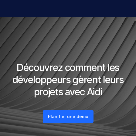
Découvrez comment les
développeurs gèrent leurs
projets avec Aidi
Planifier une démo