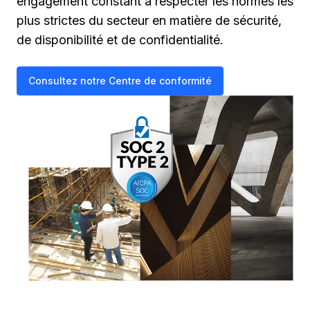
engagement constant à respecter les normes les
plus strictes du secteur en matière de sécurité,
de disponibilité et de confidentialité.
Consultez notre Centre de conformité