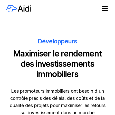
Développeurs
Maximiser le rendement
des investissements
immobiliers
Les promoteurs immobiliers ont besoin d'un
contrôle précis des délais, des coûts et de la
qualité des projets pour maximiser les retours
sur investissement dans un marché