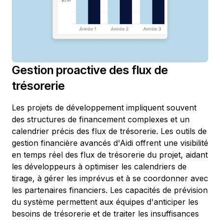
Gestion proactive des flux de
trésorerie
Les projets de développement impliquent souvent
des structures de financement complexes et un
calendrier précis des flux de trésorerie. Les outils de
gestion financière avancés d'Aidi offrent une visibilité
en temps réel des flux de trésorerie du projet, aidant
les développeurs à optimiser les calendriers de
tirage, à gérer les imprévus et à se coordonner avec
les partenaires financiers. Les capacités de prévision
du système permettent aux équipes d'anticiper les
besoins de trésorerie et de traiter les insuffisances