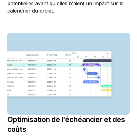
potentielles avant qu'elles n'aient un impact sur le
calendrier du projet.
Optimisation de l'échéancier et des
coûts