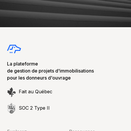
La plateforme
de gestion de projets d'immobilisations
pour les donneurs d'ouvrage
Fait au Québec
SOC 2 Type II