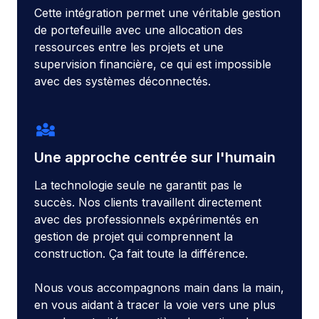
Cette intégration permet une véritable gestion
de portefeuille avec une allocation des
ressources entre les projets et une
supervision financière, ce qui est impossible
avec des systèmes déconnectés.
diversity_3
Une approche centrée sur l'humain
La technologie seule ne garantit pas le
succès. Nos clients travaillent directement
avec des professionnels expérimentés en
gestion de projet qui comprennent la
construction. Ça fait toute la différence.
Nous vous accompagnons main dans la main,
en vous aidant à tracer la voie vers une plus