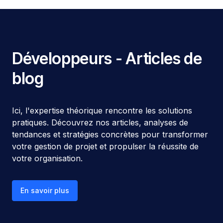
Développeurs
- Articles de
blog
Ici, l'expertise théorique rencontre les solutions
pratiques. Découvrez nos articles, analyses de
tendances et stratégies concrètes pour transformer
votre gestion de projet et propulser la réussite de
votre organisation.
En savoir plus