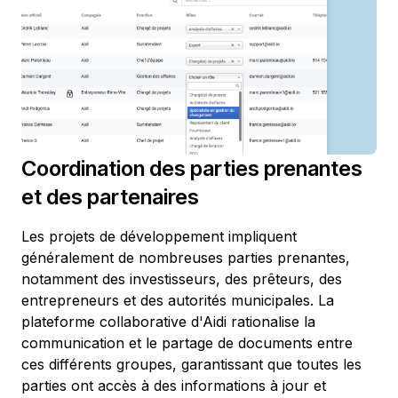
Coordination des parties prenantes
et des partenaires
Les projets de développement impliquent
généralement de nombreuses parties prenantes,
notamment des investisseurs, des prêteurs, des
entrepreneurs et des autorités municipales. La
plateforme collaborative d'Aidi rationalise la
communication et le partage de documents entre
ces différents groupes, garantissant que toutes les
parties ont accès à des informations à jour et