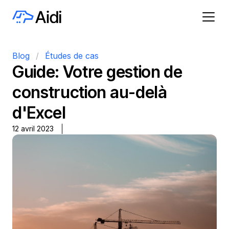
Blog
/
Études de cas
Guide: Votre gestion de
construction au-delà
d'Excel
12 avril 2023