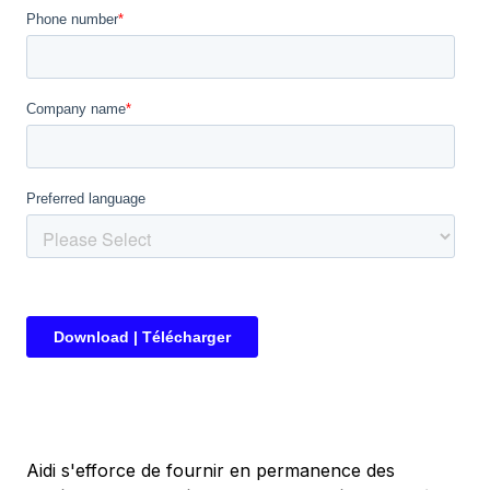
Aidi s'efforce de fournir en permanence des