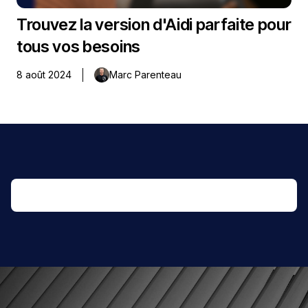
Trouvez la version d'Aidi parfaite pour
tous vos besoins
8 août 2024
Marc Parenteau