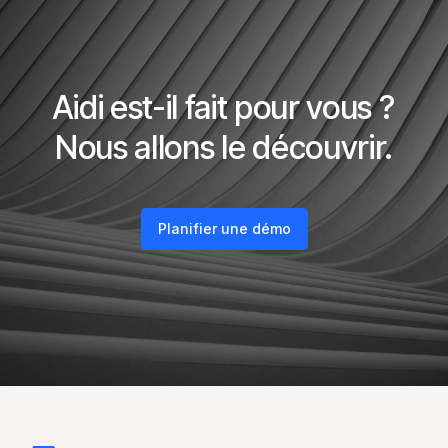
Aidi est-il fait pour vous ?
Nous allons le découvrir.
Planifier une démo