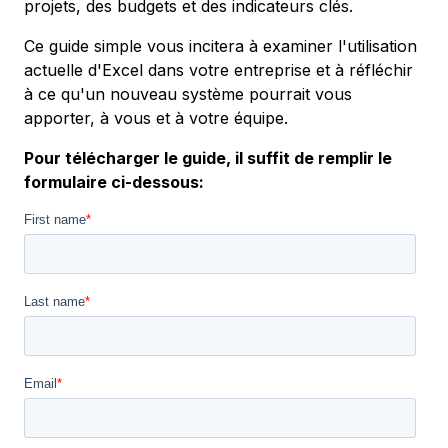
projets, des budgets et des indicateurs clés.
Ce guide simple vous incitera à examiner l'utilisation
actuelle d'Excel dans votre entreprise et à réfléchir
à ce qu'un nouveau système pourrait vous
apporter, à vous et à votre équipe.
Pour télécharger le guide, il suffit de remplir le
formulaire ci-dessous: