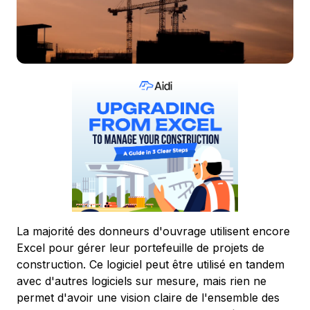
La majorité des donneurs d'ouvrage utilisent encore
Excel pour gérer leur portefeuille de projets de
construction. Ce logiciel peut être utilisé en tandem
avec d'autres logiciels sur mesure, mais rien ne
permet d'avoir une vision claire de l'ensemble des